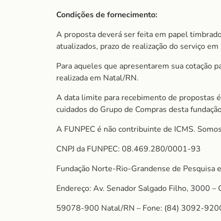
Condições de fornecimento:
A proposta deverá ser feita em papel timbrado
atualizados, prazo de realização do serviço em 
Para aqueles que apresentarem sua cotação para
realizada em Natal/RN.
A data limite para recebimento de propostas é
cuidados do Grupo de Compras desta fundação
A FUNPEC é não contribuinte de ICMS. Somos
CNPJ da FUNPEC: 08.469.280/0001-93
Fundação Norte-Rio-Grandense de Pesquisa e
Endereço: Av. Senador Salgado Filho, 3000 – 
59078-900 Natal/RN – Fone: (84) 3092-920