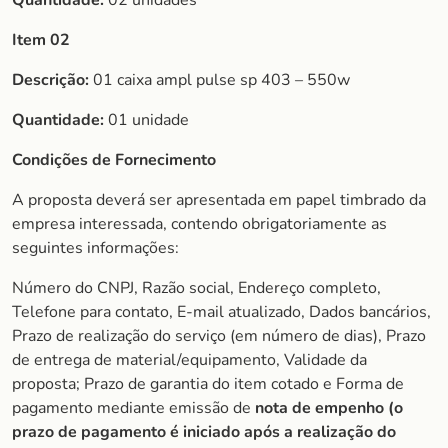
Quantidade:
02 unidades
Item 02
Descrição:
01 caixa ampl pulse sp 403 – 550w
Quantidade:
01 unidade
Condições de Fornecimento
A proposta deverá ser apresentada em papel timbrado da
empresa interessada, contendo obrigatoriamente as
seguintes informações:
Número do CNPJ, Razão social, Endereço completo,
Telefone para contato, E-mail atualizado, Dados bancários,
Prazo de realização do serviço (em número de dias), Prazo
de entrega de material/equipamento, Validade da
proposta; Prazo de garantia do item cotado e Forma de
pagamento mediante emissão de
nota de empenho (o
prazo de
pagamento é iniciado após a realização do