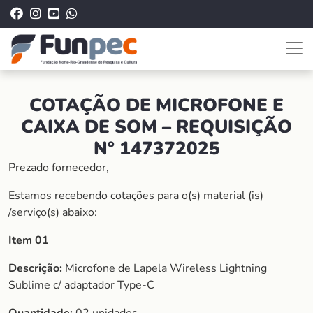
COTAÇÃO DE MICROFONE E
CAIXA DE SOM – REQUISIÇÃO
Nº 147372025
Prezado fornecedor,
Estamos recebendo cotações para o(s) material (is)
/serviço(s) abaixo:
Item 01
Descrição:
Microfone de Lapela Wireless Lightning
Sublime c/ adaptador Type-C