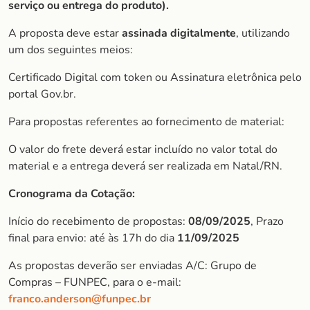
serviço ou entrega do produto).
A proposta deve estar
assinada digitalmente
, utilizando
um dos seguintes meios:
Certificado Digital com token ou Assinatura eletrônica pelo
portal Gov.br.
Para propostas referentes ao fornecimento de material:
O valor do frete deverá estar incluído no valor total do
material e a entrega deverá ser realizada em Natal/RN.
Cronograma da Cotação:
Início do recebimento de propostas:
08/09/2025
, Prazo
final para envio: até às 17h do dia
11/09/2025
As propostas deverão ser enviadas A/C: Grupo de
Compras – FUNPEC, para o e-mail:
franco.anderson@funpec.br