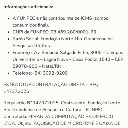
Informações adicionais:
A FUNPEC é não contribuinte de ICMS (somos
consumidor final).
CNPJ da FUNPEC: 08.469.280/0001-93
Razão Social: Fundação Norte-Rio-Grandense de
Pesquisa e Cultura
Endereço: Av. Senador Salgado Filho, 3000 – Campus
Universitário – Lagoa Nova – Caixa Postal 1540 – CEP:
59078-900 – Natal/RN
Telefone: (84) 3092-9200
EXTRATO DE CONTRATAÇÃO DIRETA – REQ
147372025
Requisição Nº 147372025. Contratante: Fundação Norte-
Rio-Grandense de Pesquisa e Cultura – FUNPEC.
Contratada: MIRANDA COMPUTAÇÃO E COMÉRCIO
LTDA. Objeto. AQUISIÇÃO DE MICROFONE E CAIXA DE