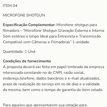
ITEM 04
MICROFONE SHOTGUN
Especificação Complementar:
Microfone shotgun para
filmadora – “Microfone Shotgun Gravação Externa e Interna
Som estéreo e limpo Ideal para Entrevista e Transmissão
Compatível com Câmeras e Filmadoras” 1 unidade
Quantidade: 1 Und.
Condições de fornecimento
A proposta deverá ser feita em papel timbrado da empresa
interessada constando no do CNPJ, razão social,
endereço,telefone, dados bancários e e-mail atualizados,
prazo de realização do serviço em no de dias e a validade
da mesma, bem como o tempo de garantia do item cotado.
Para aqueles que apresentarem sua cotação para