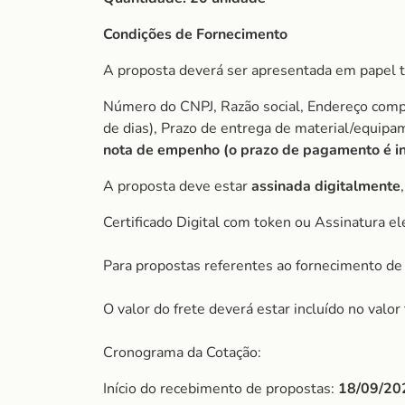
Condições de Fornecimento
A proposta deverá ser apresentada em papel t
Número do CNPJ, Razão social, Endereço comple
de dias), Prazo de entrega de material/equip
nota de empenho (o prazo de pagamento é ini
A proposta deve estar
assinada digitalmente
Certificado Digital com token ou Assinatura el
Para propostas referentes ao fornecimento de 
O valor do frete deverá estar incluído no valo
Cronograma da Cotação:
Início do recebimento de propostas:
18/09/20