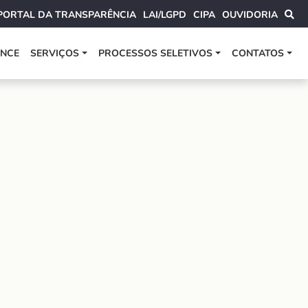
PORTAL DA TRANSPARÊNCIA
LAI/LGPD
CIPA
OUVIDORIA
ANCE
SERVIÇOS
PROCESSOS SELETIVOS
CONTATOS