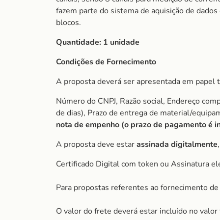
fazem parte do sistema de aquisição de dados
blocos.
Quantidade:
1 unidade
Condições de Fornecimento
A proposta deverá ser apresentada em papel t
Número do CNPJ, Razão social, Endereço comple
de dias), Prazo de entrega de material/equip
nota de empenho (o prazo de pagamento é ini
A proposta deve estar
assinada digitalmente
Certificado Digital com token ou Assinatura el
Para propostas referentes ao fornecimento de 
O valor do frete deverá estar incluído no valo