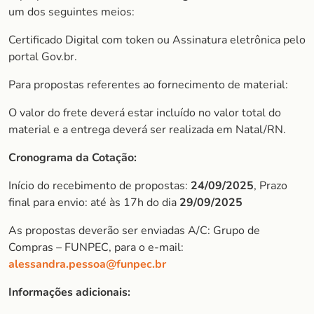
um dos seguintes meios:
Certificado Digital com token ou Assinatura eletrônica pelo
portal Gov.br.
Para propostas referentes ao fornecimento de material:
O valor do frete deverá estar incluído no valor total do
material e a entrega deverá ser realizada em Natal/RN.
Cronograma da Cotação:
Início do recebimento de propostas:
24/09/2025
, Prazo
final para envio: até às 17h do dia
29/09/2025
As propostas deverão ser enviadas A/C: Grupo de
Compras – FUNPEC, para o e-mail:
alessandra.pessoa@funpec.br
Informações adicionais: