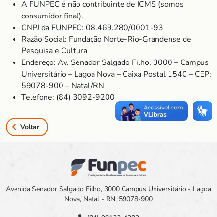
A FUNPEC é não contribuinte de ICMS (somos
consumidor final).
CNPJ da FUNPEC: 08.469.280/0001-93
Razão Social: Fundação Norte-Rio-Grandense de
Pesquisa e Cultura
Endereço: Av. Senador Salgado Filho, 3000 – Campus
Universitário – Lagoa Nova – Caixa Postal 1540 – CEP:
59078-900 – Natal/RN
Telefone: (84) 3092-9200
Voltar
Avenida Senador Salgado Filho, 3000 Campus Universitário - Lagoa
Nova, Natal - RN, 59078-900