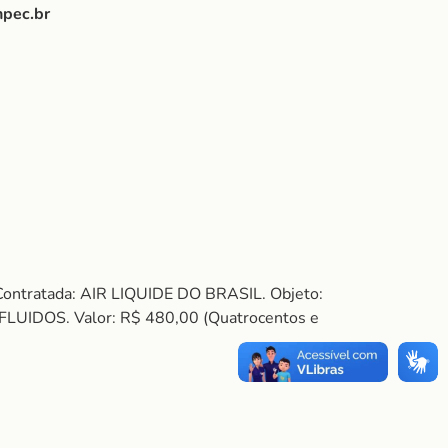
npec.br
Contratada: AIR LIQUIDE DO BRASIL. Objeto:
DOS. Valor: R$ 480,00 (Quatrocentos e