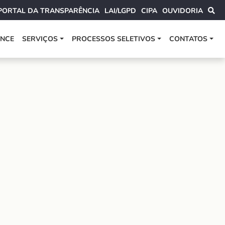
PORTAL DA TRANSPARÊNCIA
LAI/LGPD
CIPA
OUVIDORIA
ANCE
SERVIÇOS
PROCESSOS SELETIVOS
CONTATOS