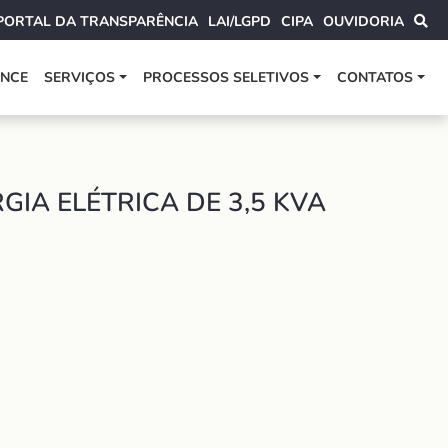
PORTAL DA TRANSPARÊNCIA
LAI/LGPD
CIPA
OUVIDORIA
ANCE
SERVIÇOS
PROCESSOS SELETIVOS
CONTATOS
IA ELÉTRICA DE 3,5 KVA