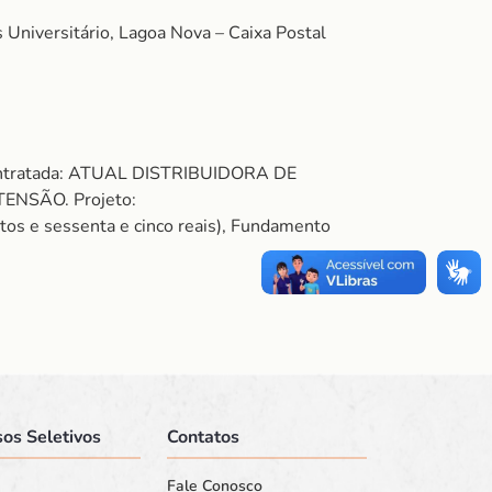
Universitário, Lagoa Nova – Caixa Postal
Contratada: ATUAL DISTRIBUIDORA DE
ENSÃO. Projeto:
e sessenta e cinco reais), Fundamento
os Seletivos
Contatos
Fale Conosco