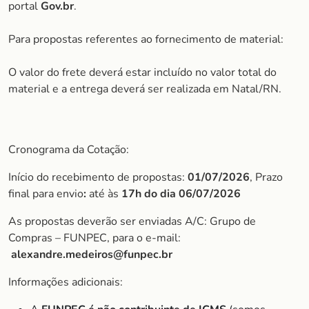
portal
Gov.br
.
Para propostas referentes ao fornecimento de material:
O valor do frete deverá estar incluído no valor total do
material e a entrega deverá ser realizada em Natal/RN.
Cronograma da Cotação:
Início do recebimento de propostas:
01/07/2026
, Prazo
final para envio
:
até às
17h do dia 06/07/2026
As propostas deverão ser enviadas A/C: Grupo de
Compras – FUNPEC, para o e-mail:
alexandre.medeiros@funpec.br
Informações adicionais: