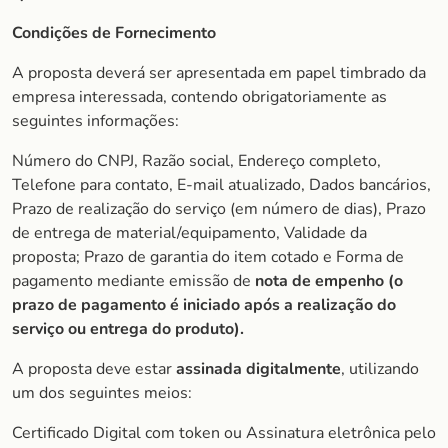
Condições de Fornecimento
A proposta deverá ser apresentada em papel timbrado da
empresa interessada, contendo obrigatoriamente as
seguintes informações:
Número do CNPJ, Razão social, Endereço completo,
Telefone para contato, E-mail atualizado, Dados bancários,
Prazo de realização do serviço (em número de dias), Prazo
de entrega de material/equipamento, Validade da
proposta; Prazo de garantia do item cotado e Forma de
pagamento mediante emissão de
nota de empenho (o
prazo de pagamento é iniciado após a realização do
serviço ou entrega do produto).
A proposta deve estar
assinada digitalmente
, utilizando
um dos seguintes meios:
Certificado Digital com token ou Assinatura eletrônica pelo