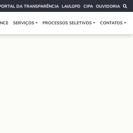
PORTAL DA TRANSPARÊNCIA
LAI/LGPD
CIPA
OUVIDORIA
ANCE
SERVIÇOS
PROCESSOS SELETIVOS
CONTATOS