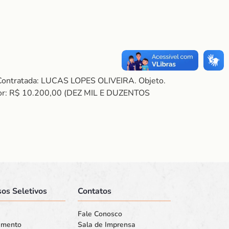
 Contratada: LUCAS LOPES OLIVEIRA. Objeto.
or: R$ 10.200,00 (DEZ MIL E DUZENTOS
os Seletivos
Contatos
Fale Conosco
amento
Sala de Imprensa