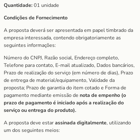
Quantidade:
01 unidade
Condições de Fornecimento
A proposta deverá ser apresentada em papel timbrado da
empresa interessada, contendo obrigatoriamente as
seguintes informações:
Número do CNPJ, Razão social, Endereço completo,
Telefone para contato, E-mail atualizado, Dados bancários,
Prazo de realização do serviço (em número de dias), Prazo
de entrega de material/equipamento, Validade da
proposta; Prazo de garantia do item cotado e Forma de
pagamento mediante emissão de
nota de empenho (o
prazo de
pagamento é iniciado após a realização do
serviço ou entrega do produto).
A proposta deve estar
assinada digitalmente
, utilizando
um dos seguintes meios: