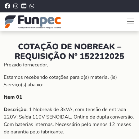
COTAÇÃO DE NOBREAK –
REQUISIÇÃO Nº 152212025
Prezado fornecedor,
Estamos recebendo cotações para o(s) material (is)
/serviço(s) abaixo:
Item 01
Descrição:
1 Nobreak de 3kVA, com tensão de entrada
220V; Saída 110V SENOIDAL. Online de dupla conversão.
Com baterias internas. Necessário pelo menos 12 meses
de garantia pelo fabricante.