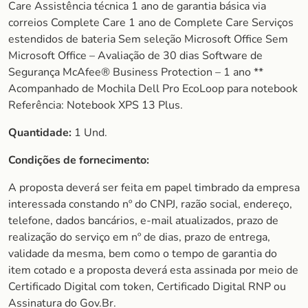
Care Assistência técnica 1 ano de garantia básica via
correios Complete Care 1 ano de Complete Care Serviços
estendidos de bateria Sem seleção Microsoft Office Sem
Microsoft Office – Avaliação de 30 dias Software de
Segurança McAfee® Business Protection – 1 ano **
Acompanhado de Mochila Dell Pro EcoLoop para notebook
Referência: Notebook XPS 13 Plus.
Quantidade:
1 Und.
Condições de fornecimento:
A proposta deverá ser feita em papel timbrado da empresa
interessada constando nº do CNPJ, razão social, endereço,
telefone, dados bancários, e-mail atualizados, prazo de
realização do serviço em nº de dias, prazo de entrega,
validade da mesma, bem como o tempo de garantia do
item cotado e a proposta deverá esta assinada por meio de
Certificado Digital com token, Certificado Digital RNP ou
Assinatura do Gov.Br.