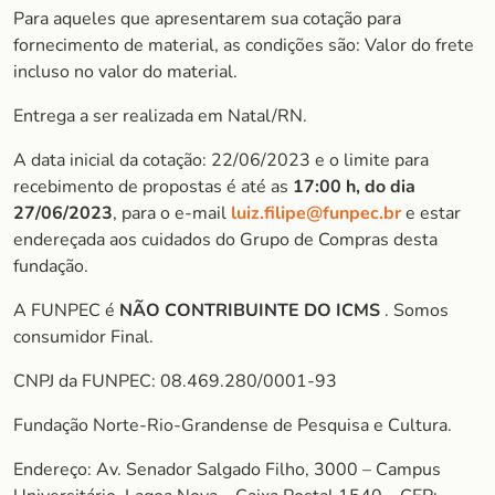
Para aqueles que apresentarem sua cotação para
fornecimento de material, as condições são: Valor do frete
incluso no valor do material.
Entrega a ser realizada em Natal/RN.
A data inicial da cotação: 22/06/2023 e o limite para
recebimento de propostas é até as
17:00 h, do dia
27/06/2023
, para o e-mail
luiz.filipe@funpec.br
e estar
endereçada aos cuidados do Grupo de Compras desta
fundação.
A FUNPEC é
NÃO CONTRIBUINTE DO ICMS
. Somos
consumidor Final.
CNPJ da FUNPEC: 08.469.280/0001-93
Fundação Norte-Rio-Grandense de Pesquisa e Cultura.
Endereço: Av. Senador Salgado Filho, 3000 – Campus