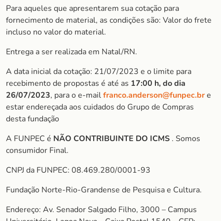
Para aqueles que apresentarem sua cotação para
fornecimento de material, as condições são: Valor do frete
incluso no valor do material.
Entrega a ser realizada em Natal/RN.
A data inicial da cotação: 21/07/2023 e o limite para
recebimento de propostas é até as
17:00 h, do dia
26/07/2023
, para o e-mail
franco.anderson@funpec.br
e
estar endereçada aos cuidados do Grupo de Compras
desta fundação
A FUNPEC é
NÃO CONTRIBUINTE DO ICMS
. Somos
consumidor Final.
CNPJ da FUNPEC: 08.469.280/0001-93
Fundação Norte-Rio-Grandense de Pesquisa e Cultura.
Endereço: Av. Senador Salgado Filho, 3000 – Campus