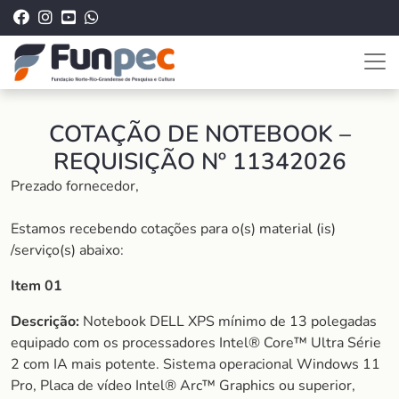
COTAÇÃO DE NOTEBOOK –
REQUISIÇÃO Nº 11342026
Prezado fornecedor,
Estamos recebendo cotações para o(s) material (is)
/serviço(s) abaixo:
Item 01
Descrição:
Notebook DELL XPS mínimo de 13 polegadas
equipado com os processadores Intel® Core™ Ultra Série
2 com IA mais potente. Sistema operacional Windows 11
Pro, Placa de vídeo Intel® Arc™ Graphics ou superior,