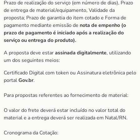
Prazo de realização do serviço (em número de dias), Prazo
de entrega de material/equipamento, Validade da
proposta; Prazo de garantia do item cotado e Forma de
pagamento mediante emissão de
nota de empenho (o
prazo de pagamento é iniciado após a realização do
serviço ou entrega do produto).
A proposta deve estar
assinada digitalmente
, utilizando
um dos seguintes meios:
Certificado Digital com token ou Assinatura eletrônica pelo
portal
Gov.br
.
Para propostas referentes ao fornecimento de material:
O valor do frete deverá estar incluído no valor total do
material e a entrega deverá ser realizada em Natal/RN.
Cronograma da Cotação: