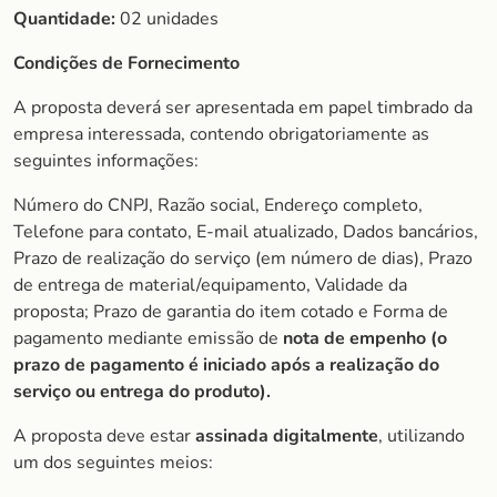
Quantidade:
02 unidades
Condições de Fornecimento
A proposta deverá ser apresentada em papel timbrado da
empresa interessada, contendo obrigatoriamente as
seguintes informações:
Número do CNPJ, Razão social, Endereço completo,
Telefone para contato, E-mail atualizado, Dados bancários,
Prazo de realização do serviço (em número de dias), Prazo
de entrega de material/equipamento, Validade da
proposta; Prazo de garantia do item cotado e Forma de
pagamento mediante emissão de
nota de empenho (o
prazo de
pagamento é iniciado após a realização do
serviço ou entrega do produto).
A proposta deve estar
assinada digitalmente
, utilizando
um dos seguintes meios: