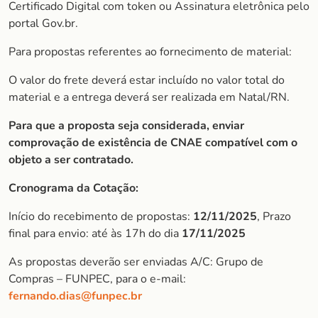
Certificado Digital com token ou Assinatura eletrônica pelo
portal Gov.br.
Para propostas referentes ao fornecimento de material:
O valor do frete deverá estar incluído no valor total do
material e a entrega deverá ser realizada em Natal/RN.
Para que a proposta seja considerada, enviar
comprovação de existência de CNAE compatível com o
objeto a ser contratado.
Cronograma da Cotação:
Início do recebimento de propostas:
12/11/2025
, Prazo
final para envio: até às 17h do dia
17/11/2025
As propostas deverão ser enviadas A/C: Grupo de
Compras – FUNPEC, para o e-mail:
fernando.dias@funpec.br