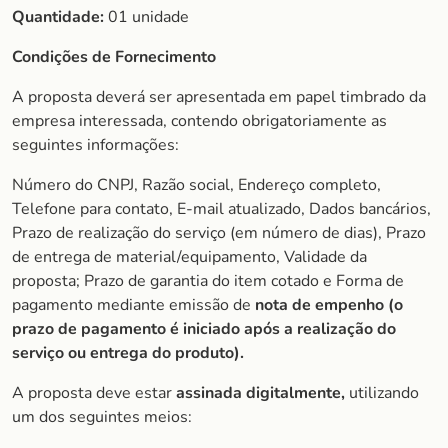
Quantidade:
01 unidade
Condições de Fornecimento
A proposta deverá ser apresentada em papel timbrado da
empresa interessada, contendo obrigatoriamente as
seguintes informações:
Número do CNPJ, Razão social, Endereço completo,
Telefone para contato, E-mail atualizado, Dados bancários,
Prazo de realização do serviço (em número de dias), Prazo
de entrega de material/equipamento, Validade da
proposta; Prazo de garantia do item cotado e Forma de
pagamento mediante emissão de
nota de empenho (o
prazo de pagamento é iniciado após a realização do
serviço ou entrega do produto).
A proposta deve estar
assinada digitalmente,
utilizando
um dos seguintes meios: