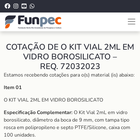
COTAÇÃO DE O KIT VIAL 2ML EM
VIDRO BOROSILICATO –
REQ. 72032023
Estamos recebendo cotações para o(s) material (is) abaixo:
Item 01
O KIT VIAL 2ML EM VIDRO BOROSILICATO
Especificação Complementar:
O Kit Vial 2mL em vidro
borosilicato, diâmetro da boca de 9 mm, com tampa tipo
rosca em polipropileno e septo PTFE/Silicone, caixa com
100 unidades.