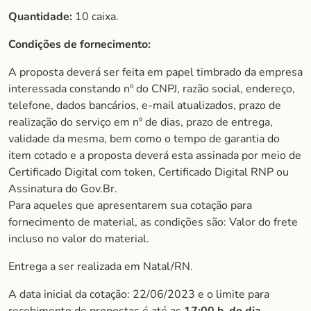
Quantidade:
10 caixa.
Condições de fornecimento:
A proposta deverá ser feita em papel timbrado da empresa
interessada constando nº do CNPJ, razão social, endereço,
telefone, dados bancários, e-mail atualizados, prazo de
realização do serviço em nº de dias, prazo de entrega,
validade da mesma, bem como o tempo de garantia do
item cotado e a proposta deverá esta assinada por meio de
Certificado Digital com token, Certificado Digital RNP ou
Assinatura do Gov.Br.
Para aqueles que apresentarem sua cotação para
fornecimento de material, as condições são: Valor do frete
incluso no valor do material.
Entrega a ser realizada em Natal/RN.
A data inicial da cotação: 22/06/2023 e o limite para