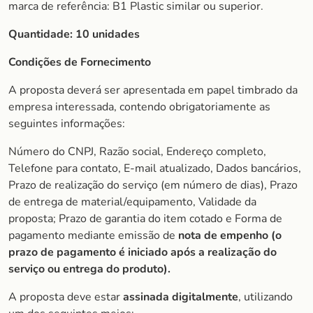
marca de referência: B1 Plastic similar ou superior.
Quantidade:
10 unidades
Condições de Fornecimento
A proposta deverá ser apresentada em papel timbrado da
empresa interessada, contendo obrigatoriamente as
seguintes informações:
Número do CNPJ, Razão social, Endereço completo,
Telefone para contato, E-mail atualizado, Dados bancários,
Prazo de realização do serviço (em número de dias), Prazo
de entrega de material/equipamento, Validade da
proposta; Prazo de garantia do item cotado e Forma de
pagamento mediante emissão de
nota de empenho (o
prazo de pagamento é iniciado após a realização do
serviço ou entrega do produto).
A proposta deve estar
assinada digitalmente
, utilizando