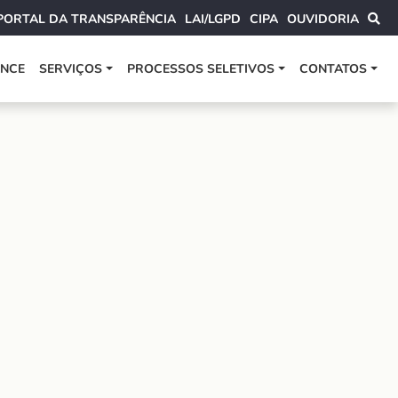
PORTAL DA TRANSPARÊNCIA
LAI/LGPD
CIPA
OUVIDORIA
ANCE
SERVIÇOS
PROCESSOS SELETIVOS
CONTATOS