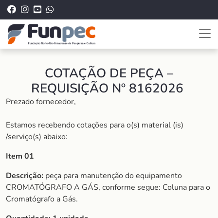
COTAÇÃO DE PEÇA –
REQUISIÇÃO Nº 8162026
Prezado fornecedor,
Estamos recebendo cotações para o(s) material (is)
/serviço(s) abaixo:
Item 01
Descrição:
peça para manutenção do equipamento
CROMATÓGRAFO A GÁS, conforme segue: Coluna para o
Cromatógrafo a Gás.