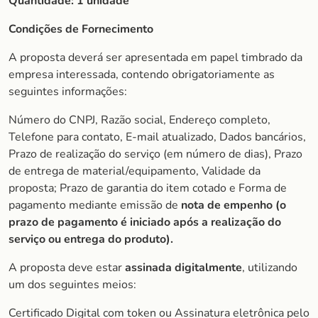
Quantidade:
1 unidade
Condições de Fornecimento
A proposta deverá ser apresentada em papel timbrado da
empresa interessada, contendo obrigatoriamente as
seguintes informações:
Número do CNPJ, Razão social, Endereço completo,
Telefone para contato, E-mail atualizado, Dados bancários,
Prazo de realização do serviço (em número de dias), Prazo
de entrega de material/equipamento, Validade da
proposta; Prazo de garantia do item cotado e Forma de
pagamento mediante emissão de
nota de empenho (o
prazo de pagamento é iniciado após a realização do
serviço ou entrega do produto).
A proposta deve estar
assinada digitalmente
, utilizando
um dos seguintes meios:
Certificado Digital com token ou Assinatura eletrônica pelo