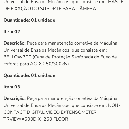
Universal de Ensaios Mecânicos, que consiste em: HASTE
DE FIXAÇÃO DO SUPORTE PARA CÂMERA.
Quantidade: 01 unidade
Item 02
Descrição:
Peça para manutenção corretiva da Máquina
Universal de Ensaios Mecânicos, que consiste em:
BELLOW300 (Capa de Proteção Sanfonada do Fuso de
Esferas para AG-X 250/300kN).
Quantidade: 01 unidade
Item 03
Descrição:
Peça para manutenção corretiva da Máquina
Universal de Ensaios Mecânicos, que consiste em: NON-
CONTACT DIGITAL VIDEO EXTENSOMETER
TRVIEWX500D X+250 FLOOR.