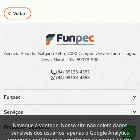
Voltar
Avenida Senador Salgado Filho, 3000 Campus Universitário - Lagoa
Nova, Natal - RN, 59078-900
(84) 99133-4383
(84) 99133-4383
Funpec
Serviços
Navegue à vontade! Nosso site não coleta dados
Processos Seletivos
sensíveis dos usuários, apenas o Google Analytics