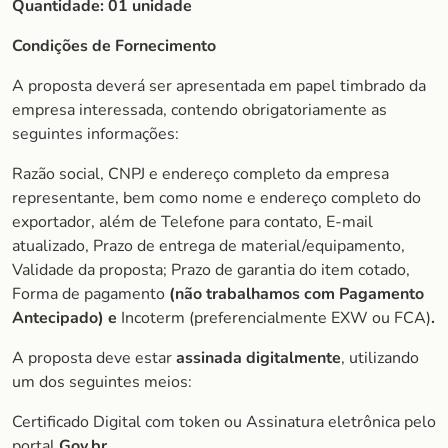
Quantidade: 01 unidade
Condições de Fornecimento
A proposta deverá ser apresentada em papel timbrado da
empresa interessada, contendo obrigatoriamente as
seguintes informações:
Razão social, CNPJ e endereço completo da empresa
representante, bem como nome e endereço completo do
exportador, além de Telefone para contato, E-mail
atualizado, Prazo de entrega de material/equipamento,
Validade da proposta; Prazo de garantia do item cotado,
Forma de pagamento
(não trabalhamos com Pagamento
Antecipado) e
Incoterm (preferencialmente EXW ou FCA)
.
A proposta deve estar
assinada digitalmente
, utilizando
um dos seguintes meios:
Certificado Digital com token ou Assinatura eletrônica pelo
portal
Gov.br
.