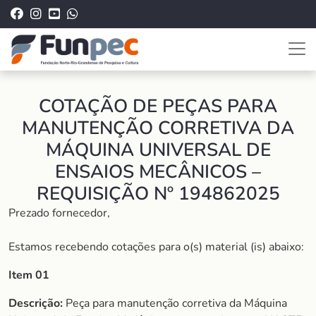
COTAÇÃO DE PEÇAS PARA
MANUTENÇÃO CORRETIVA DA
MÁQUINA UNIVERSAL DE
ENSAIOS MECÂNICOS –
REQUISIÇÃO Nº 194862025
Prezado fornecedor,
Estamos recebendo cotações para o(s) material (is) abaixo:
Item 01
Descrição:
Peça para manutenção corretiva da Máquina