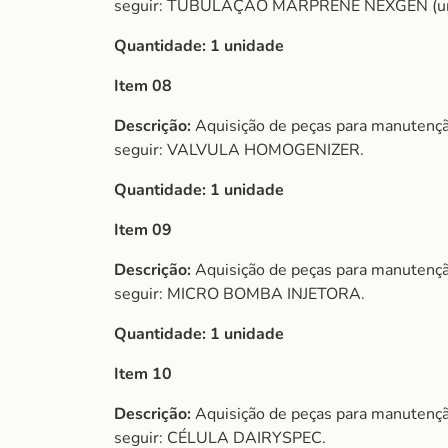
seguir: TUBULAÇÃO MARPRENE NEXGEN (uni
Quantidade:
1 unidade
Item 08
Descrição:
Aquisição de peças para manutençã
seguir: VALVULA HOMOGENIZER.
Quantidade:
1 unidade
Item 09
Descrição:
Aquisição de peças para manutençã
seguir: MICRO BOMBA INJETORA.
Quantidade:
1 unidade
Item 10
Descrição:
Aquisição de peças para manutençã
seguir: CÉLULA DAIRYSPEC.