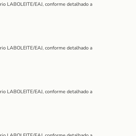
ório LABOLEITE/EAJ, conforme detalhado a
ório LABOLEITE/EAJ, conforme detalhado a
ório LABOLEITE/EAJ, conforme detalhado a
ório LABOLEITE/EAJ, conforme detalhado a