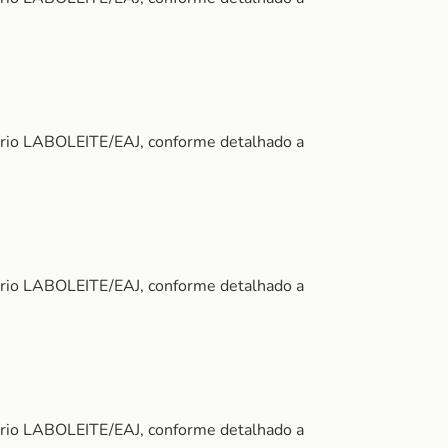
ório LABOLEITE/EAJ, conforme detalhado a
ório LABOLEITE/EAJ, conforme detalhado a
ório LABOLEITE/EAJ, conforme detalhado a