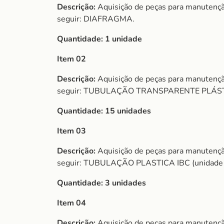
Descrição:
Aquisição de peças para manutençã
seguir: DIAFRAGMA.
Quantidade:
1 unidade
Item 02
Descrição:
Aquisição de peças para manutençã
seguir: TUBULAÇÃO TRANSPARENTE PLÁSTIC
Quantidade:
15 unidades
Item 03
Descrição:
Aquisição de peças para manutençã
seguir: TUBULAÇÃO PLASTICA IBC (unidade 
Quantidade:
3 unidades
Item 04
Descrição:
Aquisição de peças para manutençã