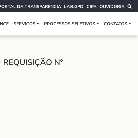
PORTAL DA TRANSPARÊNCIA
LAI/LGPD
CIPA
OUVIDORIA
ANCE
SERVIÇOS
PROCESSOS SELETIVOS
CONTATOS
 REQUISIÇÃO N°