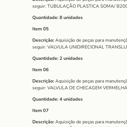
seguir: TUBULAÇÃO PLASTICA SOMA/ B2000/ 
Quantidade:
8 unidades
Item 05
Descrição:
Aquisição de peças para manutençã
seguir: VALVULA UNIDIRECIONAL TRANSLU
Quantidade:
2 unidades
Item 06
Descrição:
Aquisição de peças para manutençã
seguir: VALVULA DE CHECAGEM VERMELHA
Quantidade:
4 unidades
Item 07
Descrição:
Aquisição de peças para manutençã