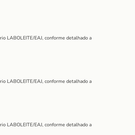
ório LABOLEITE/EAJ, conforme detalhado a
ório LABOLEITE/EAJ, conforme detalhado a
ório LABOLEITE/EAJ, conforme detalhado a