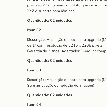
precisão <3 micrometro); Motor para eixo Z (re
XYZ e suporte para lâminas).
Quantidade: 02 unidades
Item 02
Descrição:
Aquisição de peça para upgrade (
de 1″ com resolução de 3216 x 2208 pixels; In
Garantia de 3 anos; Adaptador C-mount compatí
Quantidade: 02 unidades
Item 03
Descrição:
Aquisição de peça para upgrade (
Sem ampliação ou redução de imagem).
Quantidade: 02 unidades
Item 04