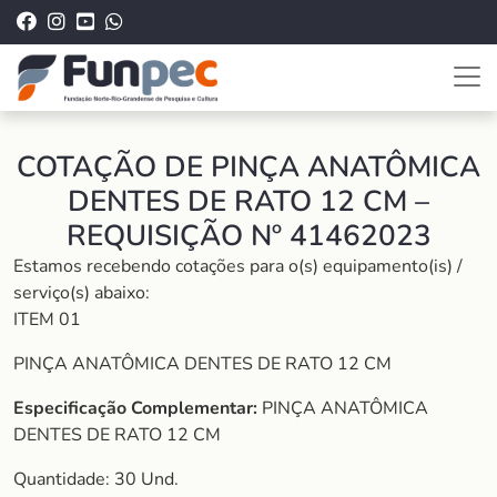
COTAÇÃO DE PINÇA ANATÔMICA
DENTES DE RATO 12 CM –
REQUISIÇÃO Nº 41462023
Estamos recebendo cotações para o(s) equipamento(is) /
serviço(s) abaixo:
ITEM 01
PINÇA ANATÔMICA DENTES DE RATO 12 CM
Especificação Complementar:
PINÇA ANATÔMICA
DENTES DE RATO 12 CM
Quantidade: 30 Und.