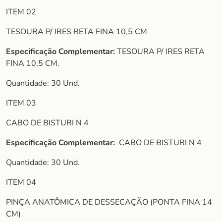
ITEM 02
TESOURA P/ IRES RETA FINA 10,5 CM
Especificação Complementar:
TESOURA P/ IRES RETA
FINA 10,5 CM.
Quantidade: 30 Und.
ITEM 03
CABO DE BISTURI N 4
Especificação Complementar:
CABO DE BISTURI N 4
Quantidade: 30 Und.
ITEM 04
PINÇA ANATÔMICA DE DESSECAÇÃO (PONTA FINA 14
CM)