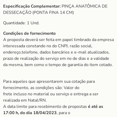
Especificação Complementar:
PINÇA ANATÔMICA DE
DESSECAÇÃO (PONTA FINA 14 CM)
Quantidade: 1 Und.
Condições de fornecimento
A proposta deverá ser feita em papel timbrado da empresa
interessada constando no do CNPJ, razão social,
endereço,telefone, dados bancários e e-mail atualizados,
prazo de realização do serviço em no de dias e a validade
da mesma, bem como o tempo de garantia do item cotado.
Para aqueles que apresentarem sua cotação para
fornecimento, as condições são: Valor do
frete incluso no material ou serviço e entrega a ser
realizada em Natal/RN.
A data limite para recebimento de propostas
é até as
17:00 h, do dia 18/04/2023
, para o