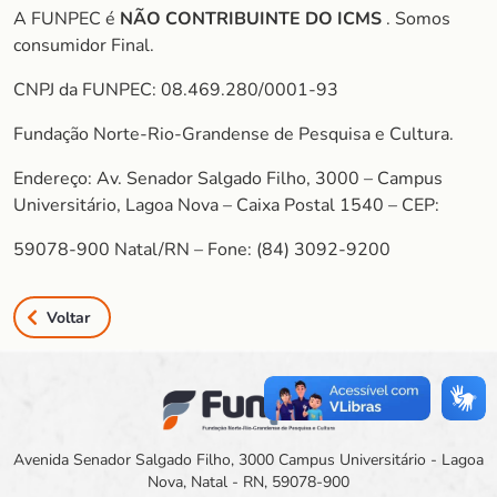
A FUNPEC é
NÃO CONTRIBUINTE DO ICMS
. Somos
consumidor Final.
CNPJ da FUNPEC: 08.469.280/0001-93
Fundação Norte-Rio-Grandense de Pesquisa e Cultura.
Endereço: Av. Senador Salgado Filho, 3000 – Campus
Universitário, Lagoa Nova – Caixa Postal 1540 – CEP:
59078-900 Natal/RN – Fone: (84) 3092-9200
Voltar
Avenida Senador Salgado Filho, 3000 Campus Universitário - Lagoa
Nova, Natal - RN, 59078-900