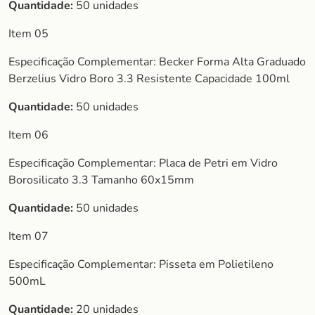
Quantidade:
50 unidades
Item 05
Especificação Complementar: Becker Forma Alta Graduado
Berzelius Vidro Boro 3.3 Resistente Capacidade 100ml
Quantidade:
50 unidades
Item 06
Especificação Complementar: Placa de Petri em Vidro
Borosilicato 3.3 Tamanho 60x15mm
Quantidade:
50 unidades
Item 07
Especificação Complementar: Pisseta em Polietileno
500mL
Quantidade:
20 unidades