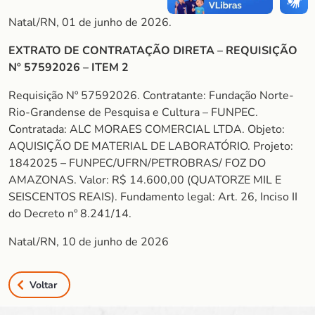
Natal/RN, 01 de junho de 2026.
EXTRATO DE CONTRATAÇÃO DIRETA – REQUISIÇÃO
Nº 57592026 – ITEM 2
Requisição Nº 57592026. Contratante: Fundação Norte-
Rio-Grandense de Pesquisa e Cultura – FUNPEC.
Contratada: ALC MORAES COMERCIAL LTDA. Objeto:
AQUISIÇÃO DE MATERIAL DE LABORATÓRIO. Projeto:
1842025 – FUNPEC/UFRN/PETROBRAS/ FOZ DO
AMAZONAS. Valor: R$ 14.600,00 (QUATORZE MIL E
SEISCENTOS REAIS). Fundamento legal: Art. 26, Inciso II
do Decreto nº 8.241/14.
Natal/RN, 10 de junho de 2026
Voltar