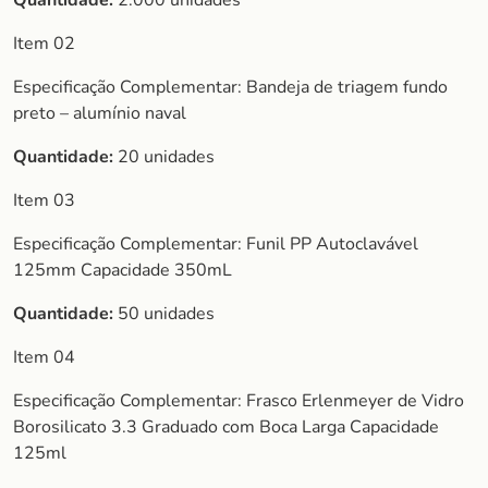
Quantidade:
2.000 unidades
Item 02
Especificação Complementar: Bandeja de triagem fundo
preto – alumínio naval
Quantidade:
20 unidades
Item 03
Especificação Complementar: Funil PP Autoclavável
125mm Capacidade 350mL
Quantidade:
50 unidades
Item 04
Especificação Complementar: Frasco Erlenmeyer de Vidro
Borosilicato 3.3 Graduado com Boca Larga Capacidade
125ml