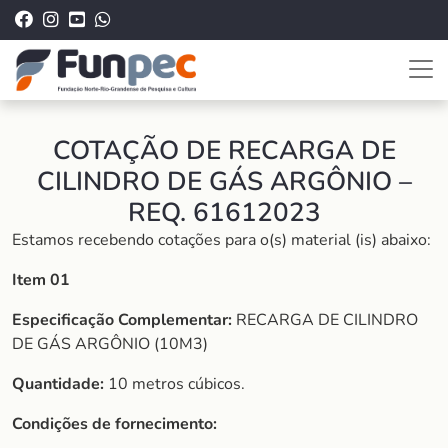
COTAÇÃO DE RECARGA DE
CILINDRO DE GÁS ARGÔNIO –
REQ. 61612023
Estamos recebendo cotações para o(s) material (is) abaixo:
Item 01
Especificação Complementar:
RECARGA DE CILINDRO
DE GÁS ARGÔNIO (10M3)
Quantidade:
10 metros cúbicos.
Condições de fornecimento: