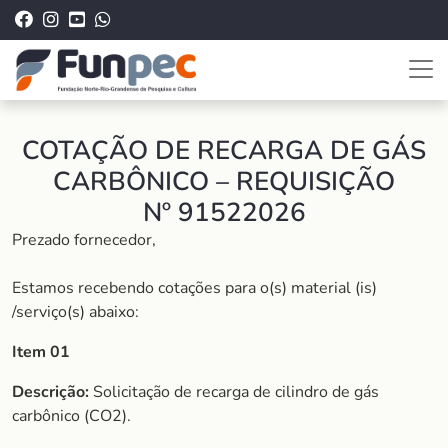
COTAÇÃO DE RECARGA DE GÁS
CARBÔNICO – REQUISIÇÃO
Nº 91522026
Prezado fornecedor,
Estamos recebendo cotações para o(s) material (is)
/serviço(s) abaixo:
Item 01
Descrição:
Solicitação de recarga de cilindro de gás
carbônico (CO2).