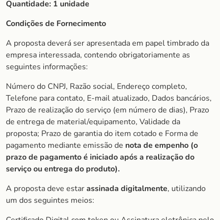
Quantidade:
1 unidade
Condições de Fornecimento
A proposta deverá ser apresentada em papel timbrado da
empresa interessada, contendo obrigatoriamente as
seguintes informações:
Número do CNPJ, Razão social, Endereço completo,
Telefone para contato, E-mail atualizado, Dados bancários,
Prazo de realização do serviço (em número de dias), Prazo
de entrega de material/equipamento, Validade da
proposta; Prazo de garantia do item cotado e Forma de
pagamento mediante emissão de
nota de empenho (o
prazo de pagamento é iniciado após a realização do
serviço ou entrega do produto).
A proposta deve estar
assinada digitalmente
, utilizando
um dos seguintes meios: