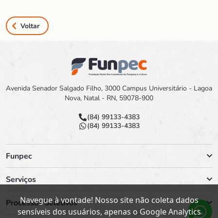
Voltar
Avenida Senador Salgado Filho, 3000 Campus Universitário - Lagoa
Nova, Natal - RN, 59078-900
(84) 99133-4383
(84) 99133-4383
Funpec
Serviços
Navegue à vontade! Nosso site não coleta dados
Processos Seletivos
sensíveis dos usuários, apenas o Google Analytics