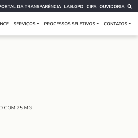
PORTAL DA TRANSPARÊNCIA
LAI/LGPD
CIPA
OUVIDORIA
ANCE
SERVIÇOS
PROCESSOS SELETIVOS
CONTATOS
CO COM 25 MG