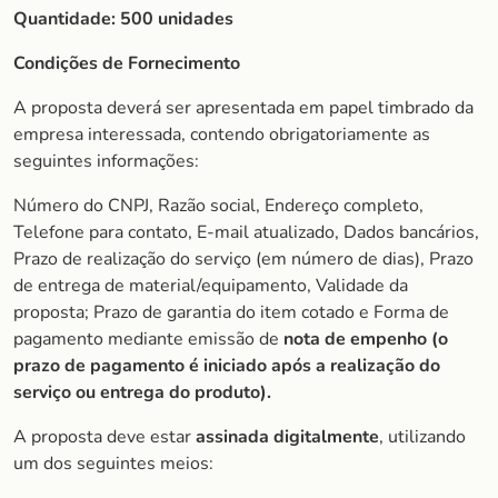
Quantidade:
500 unidades
Condições de Fornecimento
A proposta deverá ser apresentada em papel timbrado da
empresa interessada, contendo obrigatoriamente as
seguintes informações:
Número do CNPJ, Razão social, Endereço completo,
Telefone para contato, E-mail atualizado, Dados bancários,
Prazo de realização do serviço (em número de dias), Prazo
de entrega de material/equipamento, Validade da
proposta; Prazo de garantia do item cotado e Forma de
pagamento mediante emissão de
nota de empenho (o
prazo de pagamento é iniciado após a realização do
serviço ou entrega do produto).
A proposta deve estar
assinada digitalmente
, utilizando
um dos seguintes meios: