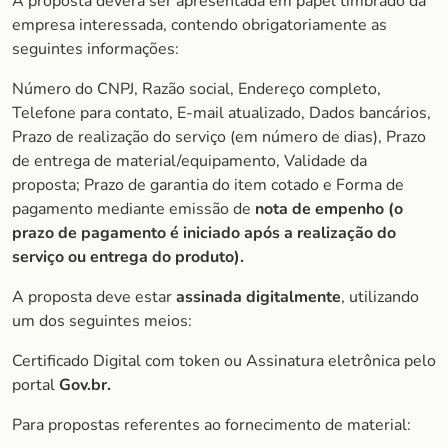
A proposta deverá ser apresentada em papel timbrado da
empresa interessada, contendo obrigatoriamente as
seguintes informações:
Número do CNPJ, Razão social, Endereço completo,
Telefone para contato, E-mail atualizado, Dados bancários,
Prazo de realização do serviço (em número de dias), Prazo
de entrega de material/equipamento, Validade da
proposta; Prazo de garantia do item cotado e Forma de
pagamento mediante emissão de
nota de empenho (o
prazo de pagamento é iniciado após a realização do
serviço ou entrega do produto).
A proposta deve estar
assinada digitalmente
, utilizando
um dos seguintes meios:
Certificado Digital com token ou Assinatura eletrônica pelo
portal
Gov.br.
Para propostas referentes ao fornecimento de material: