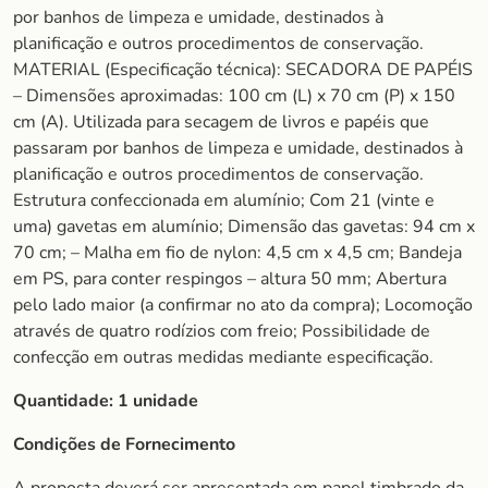
por banhos de limpeza e umidade, destinados à
planificação e outros procedimentos de conservação.
MATERIAL (Especificação técnica): SECADORA DE PAPÉIS
– Dimensões aproximadas: 100 cm (L) x 70 cm (P) x 150
cm (A). Utilizada para secagem de livros e papéis que
passaram por banhos de limpeza e umidade, destinados à
planificação e outros procedimentos de conservação.
Estrutura confeccionada em alumínio; Com 21 (vinte e
uma) gavetas em alumínio; Dimensão das gavetas: 94 cm x
70 cm; – Malha em fio de nylon: 4,5 cm x 4,5 cm; Bandeja
em PS, para conter respingos – altura 50 mm; Abertura
pelo lado maior (a confirmar no ato da compra); Locomoção
através de quatro rodízios com freio; Possibilidade de
confecção em outras medidas mediante especificação.
Quantidade:
1 unidade
Condições de Fornecimento