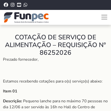
COTAÇÃO DE SERVIÇO DE
ALIMENTAÇÃO – REQUISIÇÃO N°
86252026
Prezado fornecedor,
Estamos recebendo cotações para o(s) serviço(s) abaixo:
Item 01
Descrição:
Pequeno lanche para no máximo 70 pessoas no
dia 12/06 a ser servido às 16h no Hall do Centro de