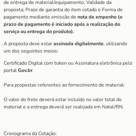
de entrega de material/equipamento, Validade da
proposta; Prazo de garantia do item cotado e Forma de
pagamento mediante emissão de
nota de empenho (o
prazo de pagamento é iniciado após a realização do
serviço ou entrega do produto).
A proposta deve estar
assinada digitalmente
, utilizando
um dos seguintes meios:
Certificado Digital com token ou Assinatura eletrônica pelo
portal
Gov.br
.
Para propostas referentes ao fornecimento de material:
O valor do frete deverá estar incluído no valor total do
material e a entrega deverá ser realizada em Natal/RN.
Cronograma da Cotação: