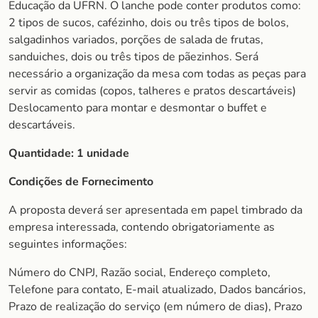
Educação da UFRN. O lanche pode conter produtos como:
2 tipos de sucos, cafézinho, dois ou três tipos de bolos,
salgadinhos variados, porções de salada de frutas,
sanduiches, dois ou três tipos de pãezinhos. Será
necessário a organização da mesa com todas as peças para
servir as comidas (copos, talheres e pratos descartáveis)
Deslocamento para montar e desmontar o buffet e
descartáveis.
Quantidade:
1 unidade
Condições de Fornecimento
A proposta deverá ser apresentada em papel timbrado da
empresa interessada, contendo obrigatoriamente as
seguintes informações:
Número do CNPJ, Razão social, Endereço completo,
Telefone para contato, E-mail atualizado, Dados bancários,
Prazo de realização do serviço (em número de dias), Prazo