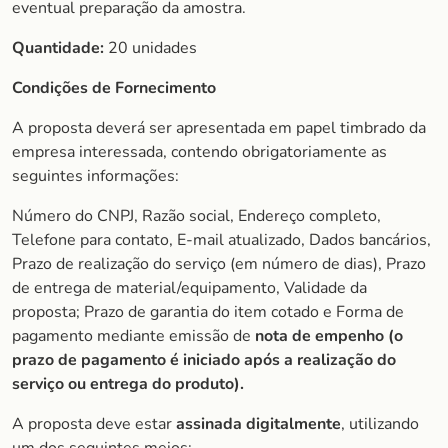
eventual preparação da amostra.
Quantidade:
20 unidades
Condições de Fornecimento
A proposta deverá ser apresentada em papel timbrado da
empresa interessada, contendo obrigatoriamente as
seguintes informações:
Número do CNPJ, Razão social, Endereço completo,
Telefone para contato, E-mail atualizado, Dados bancários,
Prazo de realização do serviço (em número de dias), Prazo
de entrega de material/equipamento, Validade da
proposta; Prazo de garantia do item cotado e Forma de
pagamento mediante emissão de
nota de empenho (o
prazo de
pagamento é iniciado após a realização do
serviço ou entrega do produto).
A proposta deve estar
assinada digitalmente
, utilizando