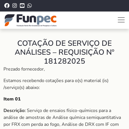
COTAÇÃO DE SERVIÇO DE
ANÁLISES – REQUISIÇÃO Nº
181282025
Prezado fornecedor,
Estamos recebendo cotações para o(s) material (is)
/serviço(s) abaixo:
Item 01
Descrição:
Serviço de ensaios físico-químicos para a
análise de amostras de Análise química semiquantitativa
por FRX com perda ao fogo, Análise de DRX com IF com