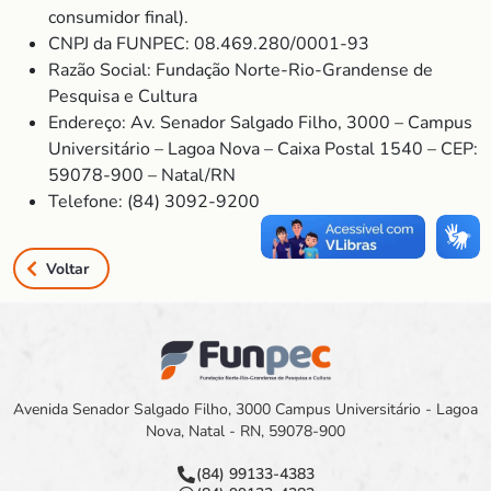
consumidor final).
CNPJ da FUNPEC: 08.469.280/0001-93
Razão Social: Fundação Norte-Rio-Grandense de
Pesquisa e Cultura
Endereço: Av. Senador Salgado Filho, 3000 – Campus
Universitário – Lagoa Nova – Caixa Postal 1540 – CEP:
59078-900 – Natal/RN
Telefone: (84) 3092-9200
Voltar
Avenida Senador Salgado Filho, 3000 Campus Universitário - Lagoa
Nova, Natal - RN, 59078-900
(84) 99133-4383