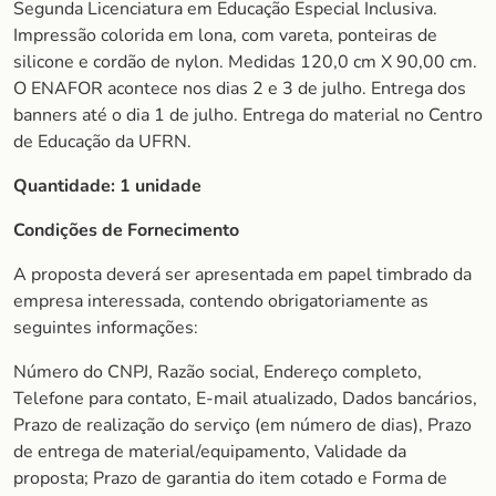
Segunda Licenciatura em Educação Especial Inclusiva.
Impressão colorida em lona, com vareta, ponteiras de
silicone e cordão de nylon. Medidas 120,0 cm X 90,00 cm.
O ENAFOR acontece nos dias 2 e 3 de julho. Entrega dos
banners até o dia 1 de julho. Entrega do material no Centro
de Educação da UFRN.
Quantidade:
1 unidade
Condições de Fornecimento
A proposta deverá ser apresentada em papel timbrado da
empresa interessada, contendo obrigatoriamente as
seguintes informações:
Número do CNPJ, Razão social, Endereço completo,
Telefone para contato, E-mail atualizado, Dados bancários,
Prazo de realização do serviço (em número de dias), Prazo
de entrega de material/equipamento, Validade da
proposta; Prazo de garantia do item cotado e Forma de