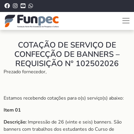
COTAÇÃO DE SERVIÇO DE
CONFECÇÃO DE BANNERS –
REQUISIÇÃO N° 102502026
Prezado fornecedor,
Estamos recebendo cotações para o(s) serviço(s) abaixo:
Item 01
Descrição:
Impressão de 26 (vinte e seis) banners. São
banners com trabalhos dos estudantes do Curso de