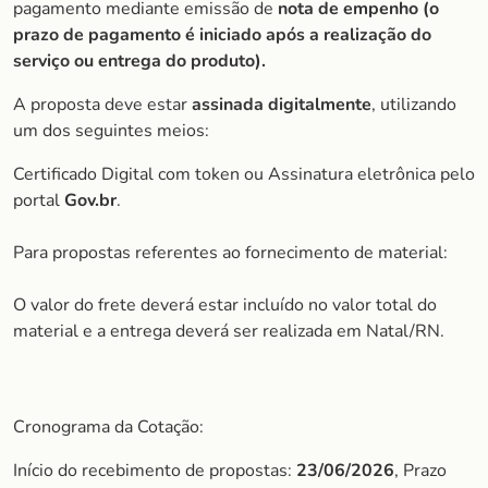
pagamento mediante emissão de
nota de empenho (o
prazo de pagamento é iniciado após a realização do
serviço ou entrega do produto).
A proposta deve estar
assinada digitalmente
, utilizando
um dos seguintes meios:
Certificado Digital com token ou Assinatura eletrônica pelo
portal
Gov.br
.
Para propostas referentes ao fornecimento de material:
O valor do frete deverá estar incluído no valor total do
material e a entrega deverá ser realizada em Natal/RN.
Cronograma da Cotação:
Início do recebimento de propostas:
23/06/2026
, Prazo