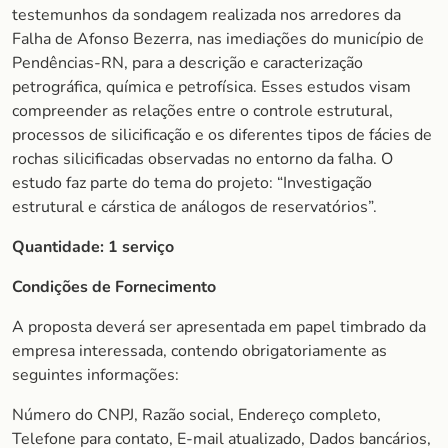
testemunhos da sondagem realizada nos arredores da
Falha de Afonso Bezerra, nas imediações do município de
Pendências-RN, para a descrição e caracterização
petrográfica, química e petrofísica. Esses estudos visam
compreender as relações entre o controle estrutural,
processos de silicificação e os diferentes tipos de fácies de
rochas silicificadas observadas no entorno da falha. O
estudo faz parte do tema do projeto: “Investigação
estrutural e cárstica de análogos de reservatórios”.
Quantidade:
1
serviço
Condições de Fornecimento
A proposta deverá ser apresentada em papel timbrado da
empresa interessada, contendo obrigatoriamente as
seguintes informações:
Número do CNPJ, Razão social, Endereço completo,
Telefone para contato, E-mail atualizado, Dados bancários,