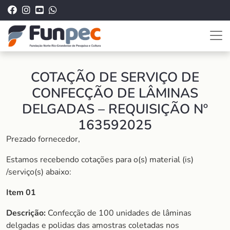
COTAÇÃO DE SERVIÇO DE
CONFECÇÃO DE LÂMINAS
DELGADAS – REQUISIÇÃO Nº
163592025
Prezado fornecedor,
Estamos recebendo cotações para o(s) material (is)
/serviço(s) abaixo:
Item 01
Descrição:
Confecção de 100 unidades de lâminas
delgadas e polidas das amostras coletadas nos