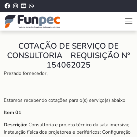
COTAÇÃO DE SERVIÇO DE
CONSULTORIA – REQUISIÇÃO N°
154062025
Prezado fornecedor,
Estamos recebendo cotações para o(s) serviço(s) abaixo:
Item 01
Descrição:
Consultoria e projeto técnico da sala imersiva;
Instalação física dos projetores e periféricos; Configuração