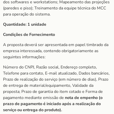
dos softwares e workstations; Mapeamento das projeções
(paredes e piso); Treinamento da equipe técnica do MCC
para operação do sistema.
Quantidade:
1 unidade
Condições de Fornecimento
A proposta deverá ser apresentada em papel timbrado da
empresa interessada, contendo obrigatoriamente as
seguintes informações:
Número do CNPJ, Razão social, Endereço completo,
Telefone para contato, E-mail atualizado, Dados bancários,
Prazo de realização do serviço (em número de dias), Prazo
de entrega de material/equipamento, Validade da
proposta; Prazo de garantia do item cotado e Forma de
pagamento mediante emissão de
nota de empenho (o
prazo de pagamento é iniciado após a realização do
serviço ou entrega do produto).