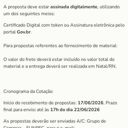
A proposta deve estar
assinada digitalmente
, utilizando
um dos seguintes meios:
Certificado Digital com token ou Assinatura eletrônica pelo
portal
Gov.br
.
Para propostas referentes ao fornecimento de material:
O valor do frete deverá estar incluído no valor total do
material e a entrega deverá ser realizada em Natal/RN.
Cronograma da Cotação:
Início do recebimento de propostas:
17/06/2026
, Prazo
final para envio
:
até às
17h do dia 22/06/2026
As propostas deverão ser enviadas A/C: Grupo de