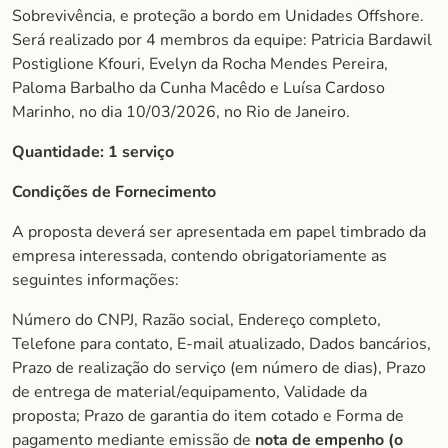
Sobrevivência, e proteção a bordo em Unidades Offshore.
Será realizado por 4 membros da equipe: Patricia Bardawil
Postiglione Kfouri, Evelyn da Rocha Mendes Pereira,
Paloma Barbalho da Cunha Macêdo e Luísa Cardoso
Marinho, no dia 10/03/2026, no Rio de Janeiro.
Quantidade:
1 serviço
Condições de Fornecimento
A proposta deverá ser apresentada em papel timbrado da
empresa interessada, contendo obrigatoriamente as
seguintes informações:
Número do CNPJ, Razão social, Endereço completo,
Telefone para contato, E-mail atualizado, Dados bancários,
Prazo de realização do serviço (em número de dias), Prazo
de entrega de material/equipamento, Validade da
proposta; Prazo de garantia do item cotado e Forma de
pagamento mediante emissão de
nota de empenho (o