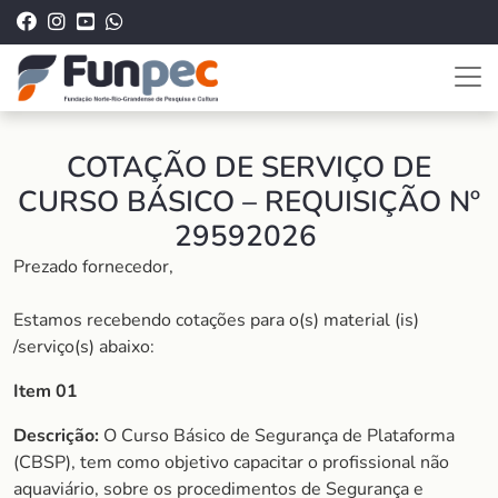
COTAÇÃO DE SERVIÇO DE
CURSO BÁSICO – REQUISIÇÃO Nº
29592026
Prezado fornecedor,
Estamos recebendo cotações para o(s) material (is)
/serviço(s) abaixo:
Item 01
Descrição:
O Curso Básico de Segurança de Plataforma
(CBSP), tem como objetivo capacitar o profissional não
aquaviário, sobre os procedimentos de Segurança e