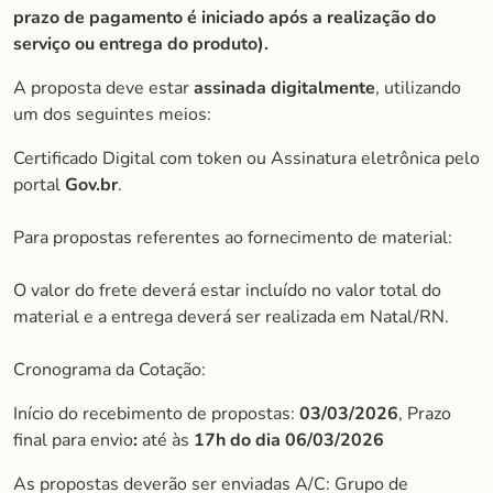
prazo de pagamento é iniciado após a realização do
serviço ou entrega do produto).
A proposta deve estar
assinada digitalmente
, utilizando
um dos seguintes meios:
Certificado Digital com token ou Assinatura eletrônica pelo
portal
Gov.br
.
Para propostas referentes ao fornecimento de material:
O valor do frete deverá estar incluído no valor total do
material e a entrega deverá ser realizada em Natal/RN.
Cronograma da Cotação:
Início do recebimento de propostas:
03/03/2026
, Prazo
final para envio
:
até às
17h do dia
06/03/2026
As propostas deverão ser enviadas A/C: Grupo de