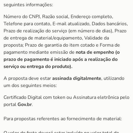
seguintes informações:
Número do CNPJ, Razão social, Endereço completo,
Telefone para contato, E-mail atualizado, Dados bancários,
Prazo de realização do serviço (em número de dias), Prazo
de entrega de material/equipamento, Validade da
proposta; Prazo de garantia do item cotado e Forma de
pagamento mediante emissão de
nota de empenho (o
prazo de pagamento é iniciado após a realização do
serviço ou entrega do produto).
A proposta deve estar
assinada digitalmente
, utilizando
um dos seguintes meios:
Certificado Digital com token ou Assinatura eletrônica pelo
portal
Gov.br
.
Para propostas referentes ao fornecimento de material: