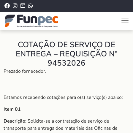
COTAÇÃO DE SERVIÇO DE
ENTREGA – REQUISIÇÃO N°
94532026
Prezado fornecedor,
Estamos recebendo cotações para o(s) serviço(s) abaixo:
Item 01
Descrição:
Solicita-se a contratação de serviço de
transporte para entrega dos materiais das Oficinas de