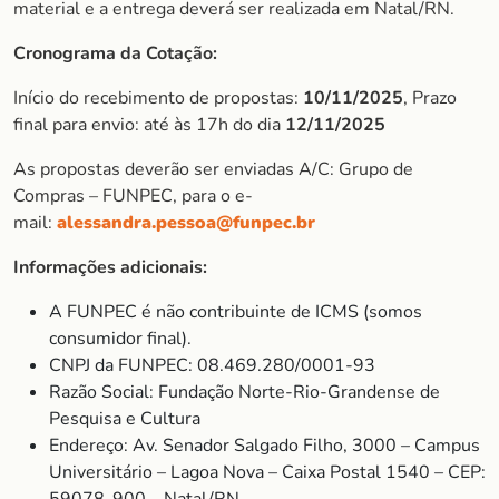
material e a entrega deverá ser realizada em Natal/RN.
Cronograma da Cotação:
Início do recebimento de propostas:
10/11/2025
, Prazo
final para envio: até às 17h do dia
12/11/2025
As propostas deverão ser enviadas A/C: Grupo de
Compras – FUNPEC, para o e-
mail:
alessandra.pessoa@funpec.br
Informações adicionais:
A FUNPEC é não contribuinte de ICMS (somos
consumidor final).
CNPJ da FUNPEC: 08.469.280/0001-93
Razão Social: Fundação Norte-Rio-Grandense de
Pesquisa e Cultura
Endereço: Av. Senador Salgado Filho, 3000 – Campus
Universitário – Lagoa Nova – Caixa Postal 1540 – CEP: