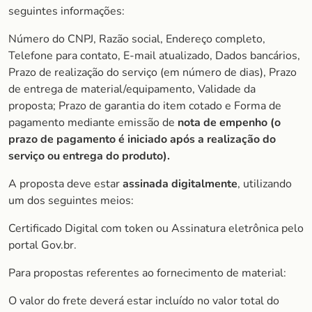
seguintes informações:
Número do CNPJ, Razão social, Endereço completo,
Telefone para contato, E-mail atualizado, Dados bancários,
Prazo de realização do serviço (em número de dias), Prazo
de entrega de material/equipamento, Validade da
proposta; Prazo de garantia do item cotado e Forma de
pagamento mediante emissão de
nota de empenho (o
prazo de
pagamento é iniciado após a realização do
serviço ou entrega do produto).
A proposta deve estar
assinada digitalmente
, utilizando
um dos seguintes meios:
Certificado Digital com token ou Assinatura eletrônica pelo
portal Gov.br.
Para propostas referentes ao fornecimento de material:
O valor do frete deverá estar incluído no valor total do