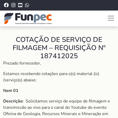
COTAÇÃO DE SERVIÇO DE
FILMAGEM – REQUISIÇÃO Nº
187412025
Prezado fornecedor,
Estamos recebendo cotações para o(s) material (is)
/serviço(s) abaixo:
Item 01
Descrição:
Solicitamos serviço de equipe de filmagem e
transmissão ao vivo para o canal do Youtube do evento
Oficina de Geologia, Recursos Minerais e Mineração em