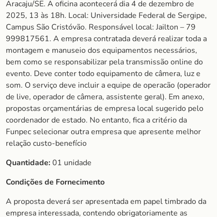
Aracaju/SE. A oficina acontecerá dia 4 de dezembro de
2025, 13 às 18h. Local: Universidade Federal de Sergipe,
Campus São Cristóvão. Responsável local: Jailton – 79
999817561. A empresa contratada deverá realizar toda a
montagem e manuseio dos equipamentos necessários,
bem como se responsabilizar pela transmissão online do
evento. Deve conter todo equipamento de câmera, luz e
som. O serviço deve incluir a equipe de operacão (operador
de live, operador de câmera, assistente geral). Em anexo,
propostas orçamentárias de empresa local sugerido pelo
coordenador de estado. No entanto, fica a critério da
Funpec selecionar outra empresa que apresente melhor
relação custo-benefício
Quantidade:
01 unidade
Condições de Fornecimento
A proposta deverá ser apresentada em papel timbrado da
empresa interessada, contendo obrigatoriamente as