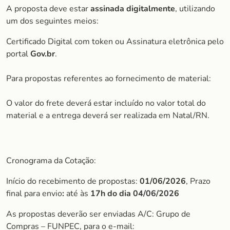
A proposta deve estar
assinada digitalmente
, utilizando
um dos seguintes meios:
Certificado Digital com token ou Assinatura eletrônica pelo
portal
Gov.br
.
Para propostas referentes ao fornecimento de material:
O valor do frete deverá estar incluído no valor total do
material e a entrega deverá ser realizada em Natal/RN.
Cronograma da Cotação:
Início do recebimento de propostas:
01/06/2026
, Prazo
final para envio
:
até às
17h do dia 04/06/2026
As propostas deverão ser enviadas A/C: Grupo de
Compras – FUNPEC, para o e-mail: