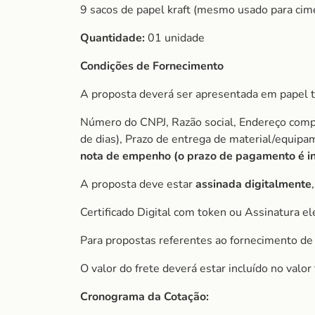
9 sacos de papel kraft (mesmo usado para cim
Quantidade:
01 unidade
Condições de Fornecimento
A proposta deverá ser apresentada em papel t
Número do CNPJ, Razão social, Endereço comple
de dias), Prazo de entrega de material/equip
nota de empenho (o prazo de
pagamento é in
A proposta deve estar
assinada digitalmente
Certificado Digital com token ou Assinatura el
Para propostas referentes ao fornecimento de 
O valor do frete deverá estar incluído no valo
Cronograma da Cotação: