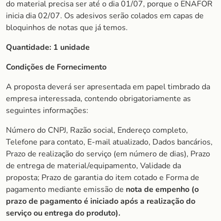
do material precisa ser até o dia 01/07, porque o ENAFOR
inicia dia 02/07. Os adesivos serão colados em capas de
bloquinhos de notas que já temos.
Quantidade:
1 unidade
Condições de Fornecimento
A proposta deverá ser apresentada em papel timbrado da
empresa interessada, contendo obrigatoriamente as
seguintes informações:
Número do CNPJ, Razão social, Endereço completo,
Telefone para contato, E-mail atualizado, Dados bancários,
Prazo de realização do serviço (em número de dias), Prazo
de entrega de material/equipamento, Validade da
proposta; Prazo de garantia do item cotado e Forma de
pagamento mediante emissão de
nota de empenho (o
prazo de pagamento é iniciado após a realização do
serviço ou entrega do produto).