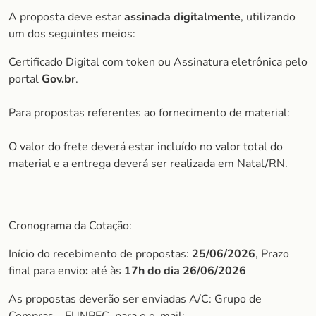
A proposta deve estar
assinada digitalmente
, utilizando
um dos seguintes meios:
Certificado Digital com token ou Assinatura eletrônica pelo
portal
Gov.br
.
Para propostas referentes ao fornecimento de material:
O valor do frete deverá estar incluído no valor total do
material e a entrega deverá ser realizada em Natal/RN.
Cronograma da Cotação:
Início do recebimento de propostas:
25/06/2026
, Prazo
final para envio
:
até às
17h do dia 26/06/2026
As propostas deverão ser enviadas A/C: Grupo de