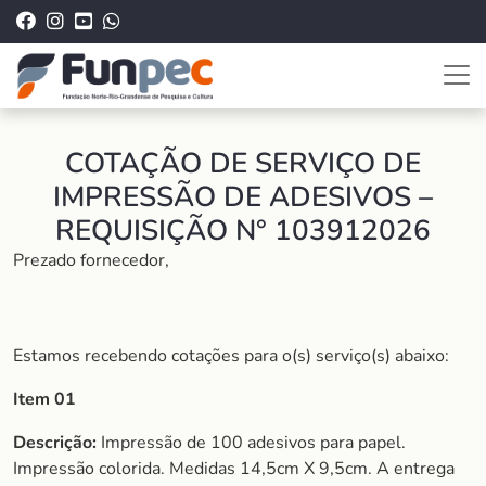
COTAÇÃO DE SERVIÇO DE
IMPRESSÃO DE ADESIVOS –
REQUISIÇÃO N° 103912026
Prezado fornecedor,
Estamos recebendo cotações para o(s) serviço(s) abaixo:
Item 01
Descrição:
Impressão de 100 adesivos para papel.
Impressão colorida. Medidas 14,5cm X 9,5cm. A entrega