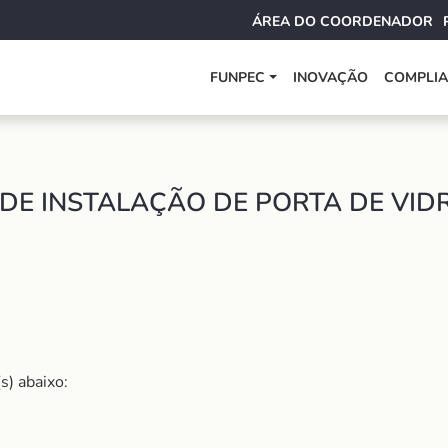
ÁREA DO COORDENADOR
FUNPEC
INOVAÇÃO
COMPLI
DE INSTALAÇÃO DE PORTA DE VIDR
s) abaixo: