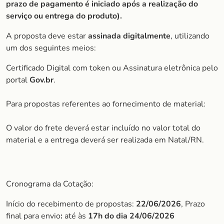
prazo de pagamento é iniciado após a realização do
serviço ou entrega do produto).
A proposta deve estar
assinada digitalmente
, utilizando
um dos seguintes meios:
Certificado Digital com token ou Assinatura eletrônica pelo
portal
Gov.br
.
Para propostas referentes ao fornecimento de material:
O valor do frete deverá estar incluído no valor total do
material e a entrega deverá ser realizada em Natal/RN.
Cronograma da Cotação:
Início do recebimento de propostas:
22/06/2026
, Prazo
final para envio
:
até às
17h do dia 24/06/2026