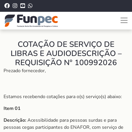
COTAÇÃO DE SERVIÇO DE
LIBRAS E AUDIODESCRIÇÃO –
REQUISIÇÃO N° 100992026
Prezado fornecedor,
Estamos recebendo cotações para o(s) serviço(s) abaixo:
Item 01
Descrição:
Acessibilidade para pessoas surdas e para
pessoas cegas participantes do ENAFOR, com serviço de