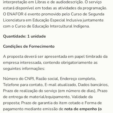
interpretação em Libras e de audiodescrição. O serviço
estará disponível em todas as atividades da programação.
O ENAFOR é evento promovido pelo Curso de Segunda
Licenciatura em Educação Especial Inclusiva juntamente
com o Curso de Educação Intercultural Indígena.
Quantidade:
1 unidade
Condições de Fornecimento
A proposta deverá ser apresentada em papel timbrado da
empresa interessada, contendo obrigatoriamente as
seguintes informações:
Número do CNPJ, Razão social, Endereço completo,
Telefone para contato, E-mail atualizado, Dados bancários,
Prazo de realização do serviço (em número de dias), Prazo
de entrega de material/equipamento, Validade da
proposta; Prazo de garantia do item cotado e Forma de
pagamento mediante emissão de
nota de empenho (o