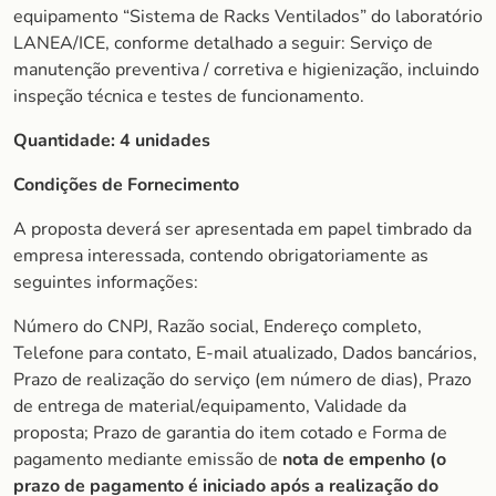
equipamento “Sistema de Racks Ventilados” do laboratório
LANEA/ICE, conforme detalhado a seguir: Serviço de
manutenção preventiva / corretiva e higienização, incluindo
inspeção técnica e testes de funcionamento.
Quantidade:
4 unidades
Condições de Fornecimento
A proposta deverá ser apresentada em papel timbrado da
empresa interessada, contendo obrigatoriamente as
seguintes informações:
Número do CNPJ, Razão social, Endereço completo,
Telefone para contato, E-mail atualizado, Dados bancários,
Prazo de realização do serviço (em número de dias), Prazo
de entrega de material/equipamento, Validade da
proposta; Prazo de garantia do item cotado e Forma de
pagamento mediante emissão de
nota de empenho (o
prazo de pagamento é iniciado após a realização do