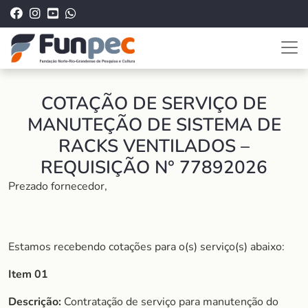
COTAÇÃO DE SERVIÇO DE
MANUTEÇÃO DE SISTEMA DE
RACKS VENTILADOS –
REQUISIÇÃO N° 77892026
Prezado fornecedor,
Estamos recebendo cotações para o(s) serviço(s) abaixo:
Item 01
Descrição:
Contratação de serviço para manutenção do