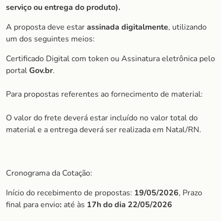
serviço ou entrega do produto).
A proposta deve estar
assinada digitalmente
, utilizando
um dos seguintes meios:
Certificado Digital com token ou Assinatura eletrônica pelo
portal
Gov.br
.
Para propostas referentes ao fornecimento de material:
O valor do frete deverá estar incluído no valor total do
material e a entrega deverá ser realizada em Natal/RN.
Cronograma da Cotação:
Início do recebimento de propostas:
19/05/2026
, Prazo
final para envio
:
até às
17h do dia 22/05/2026