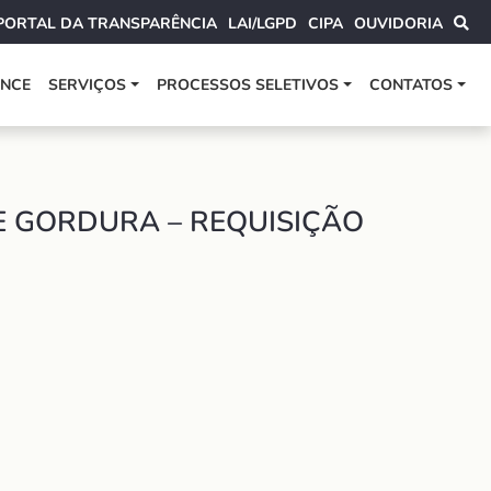
PORTAL DA TRANSPARÊNCIA
LAI/LGPD
CIPA
OUVIDORIA
ANCE
SERVIÇOS
PROCESSOS SELETIVOS
CONTATOS
E GORDURA – REQUISIÇÃO