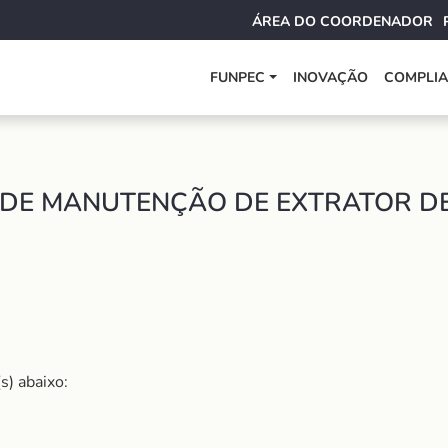
ÁREA DO COORDENADOR
FUNPEC
INOVAÇÃO
COMPLI
 DE MANUTENÇÃO DE EXTRATOR D
s) abaixo: