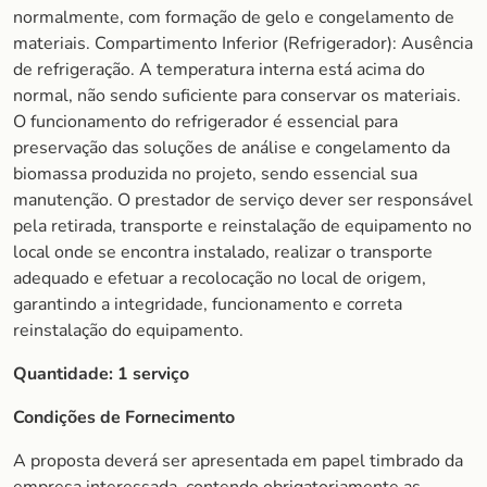
normalmente, com formação de gelo e congelamento de
materiais. Compartimento Inferior (Refrigerador): Ausência
de refrigeração. A temperatura interna está acima do
normal, não sendo suficiente para conservar os materiais.
O funcionamento do refrigerador é essencial para
preservação das soluções de análise e congelamento da
biomassa produzida no projeto, sendo essencial sua
manutenção. O prestador de serviço dever ser responsável
pela retirada, transporte e reinstalação de equipamento no
local onde se encontra instalado, realizar o transporte
adequado e efetuar a recolocação no local de origem,
garantindo a integridade, funcionamento e correta
reinstalação do equipamento.
Quantidade:
1 serviço
Condições de Fornecimento
A proposta deverá ser apresentada em papel timbrado da