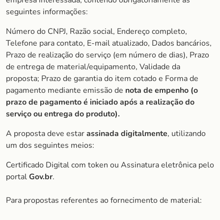
empresa interessada, contendo obrigatoriamente as
seguintes informações:
Número do CNPJ, Razão social, Endereço completo,
Telefone para contato, E-mail atualizado, Dados bancários,
Prazo de realização do serviço (em número de dias), Prazo
de entrega de material/equipamento, Validade da
proposta; Prazo de garantia do item cotado e Forma de
pagamento mediante emissão de
nota de empenho (o
prazo de pagamento é iniciado após a realização do
serviço ou entrega do produto).
A proposta deve estar
assinada digitalmente
, utilizando
um dos seguintes meios:
Certificado Digital com token ou Assinatura eletrônica pelo
portal
Gov.br
.
Para propostas referentes ao fornecimento de material: