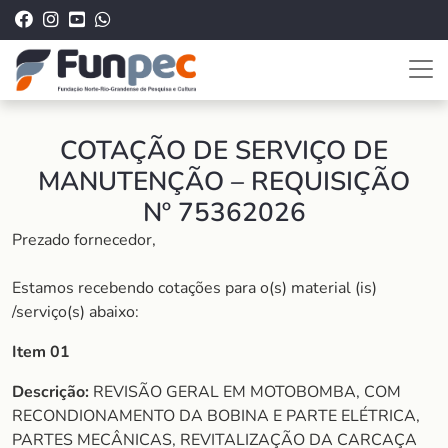
COTAÇÃO DE SERVIÇO DE
MANUTENÇÃO – REQUISIÇÃO
Nº 75362026
Prezado fornecedor,
Estamos recebendo cotações para o(s) material (is)
/serviço(s) abaixo:
Item 01
Descrição:
REVISÃO GERAL EM MOTOBOMBA, COM
RECONDIONAMENTO DA BOBINA E PARTE ELÉTRICA,
PARTES MECÂNICAS, REVITALIZAÇÃO DA CARCAÇA