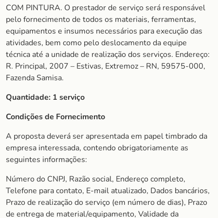
COM PINTURA. O prestador de serviço será responsável
pelo fornecimento de todos os materiais, ferramentas,
equipamentos e insumos necessários para execução das
atividades, bem como pelo deslocamento da equipe
técnica até a unidade de realização dos serviços. Endereço:
R. Principal, 2007 – Estivas, Extremoz – RN, 59575-000,
Fazenda Samisa.
Quantidade:
1 serviço
Condições de Fornecimento
A proposta deverá ser apresentada em papel timbrado da
empresa interessada, contendo obrigatoriamente as
seguintes informações:
Número do CNPJ, Razão social, Endereço completo,
Telefone para contato, E-mail atualizado, Dados bancários,
Prazo de realização do serviço (em número de dias), Prazo
de entrega de material/equipamento, Validade da