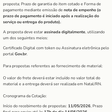
proposta; Prazo de garantia do item cotado e Forma de
pagamento mediante emissão de
nota de empenho (o
prazo de pagamento é iniciado após a realização do
serviço ou entrega do produto).
A proposta deve estar
assinada digitalmente
, utilizando
um dos seguintes meios:
Certificado Digital com token ou Assinatura eletrônica pelo
portal
Gov.br
.
Para propostas referentes ao fornecimento de material:
O valor do frete deverá estar incluído no valor total do
material e a entrega deverá ser realizada em Natal/RN.
Cronograma da Cotação:
Início do recebimento de propostas:
11/05/2026
, Prazo